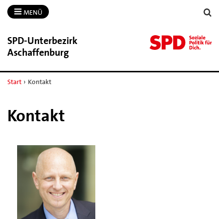
MENÜ
SPD-​Unterbezirk
Aschaffenburg
Start
›
Kontakt
Kontakt