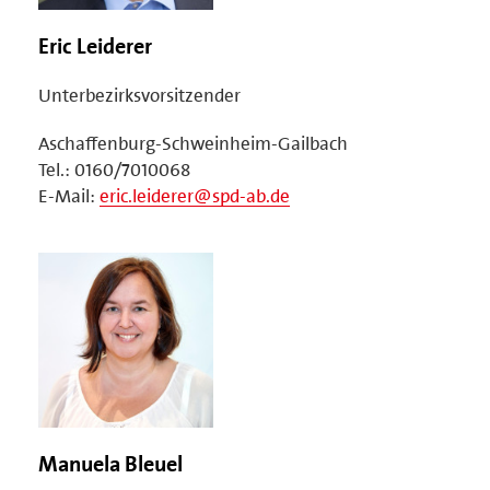
Eric Leiderer
Unterbezirksvorsitzender
Aschaffenburg-Schweinheim-Gailbach
Tel.: 0160/7010068
E-Mail:
eric.leiderer@spd-ab.de
Manuela Bleuel