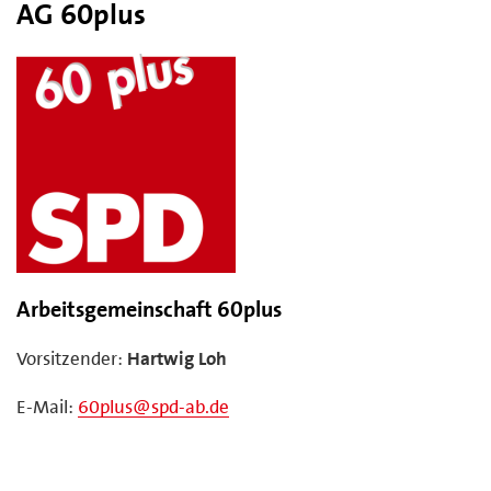
AG 60plus
Arbeitsgemeinschaft 60plus
Vorsitzender:
Hartwig Loh
E-Mail:
60plus@spd-ab.de