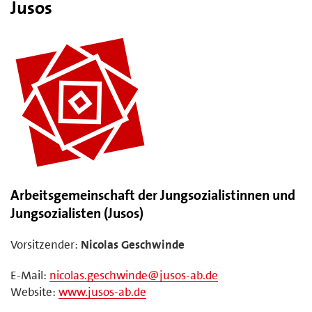
Jusos
Arbeitsgemeinschaft der Jungsozialistinnen und
Jungsozialisten (Jusos)
Vorsitzender:
Nicolas Geschwinde
E-Mail:
nicolas.geschwinde@jusos-ab.de
Website:
www.jusos-ab.de