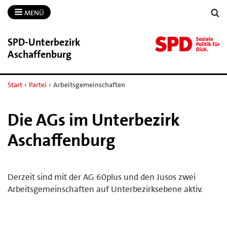
MENÜ
SPD-​Unterbezirk
Aschaffenburg
Start
›
Partei
›
Arbeitsgemeinschaften
Die AGs im Unterbezirk
Aschaffenburg
Derzeit sind mit der AG 60plus und den Jusos zwei
Arbeitsgemeinschaften auf Unterbezirksebene aktiv.