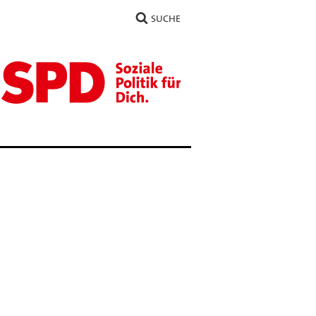
SUCHE