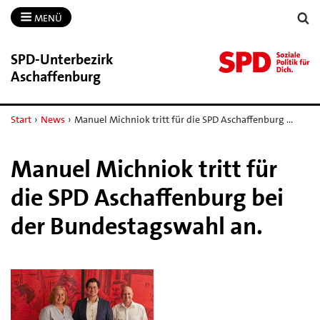
MENÜ
SPD-​Unterbezirk
Aschaffenburg
Start
›
News
›
Manuel Michniok tritt für die SPD Aschaffenburg …
Manuel Michniok tritt für
die SPD Aschaffenburg bei
der Bundestagswahl an.