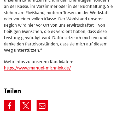
an der Kasse, im Vorzimmer oder in der Buchhaltung. Sie
stehen am Fließband, hinterm Tresen, in der Werkstatt
oder vor einer vollen Klasse. Der Wohlstand unserer
Region wird hier vor Ort von uns erwirtschaftet – von
fleißigen Menschen, die es verdient haben, dass diese
Leistung gewürdigt wird. Dafür setze ich mich ein und
danke den Parteivorständen, dass sie mich auf diesem
Weg unterstützen.“
Mehr Infos zu unserem Kandidaten:
https://www.manuel-michniok.de/
Teilen