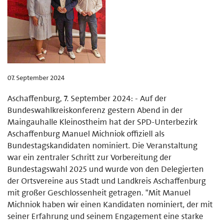
07. September 2024
Aschaffenburg, 7. September 2024: - Auf der
Bundeswahlkreiskonferenz gestern Abend in der
Maingauhalle Kleinostheim hat der SPD-Unterbezirk
Aschaffenburg Manuel Michniok offiziell als
Bundestagskandidaten nominiert. Die Veranstaltung
war ein zentraler Schritt zur Vorbereitung der
Bundestagswahl 2025 und wurde von den Delegierten
der Ortsvereine aus Stadt und Landkreis Aschaffenburg
mit großer Geschlossenheit getragen. "Mit Manuel
Michniok haben wir einen Kandidaten nominiert, der mit
seiner Erfahrung und seinem Engagement eine starke