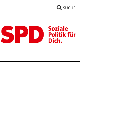
SUCHE