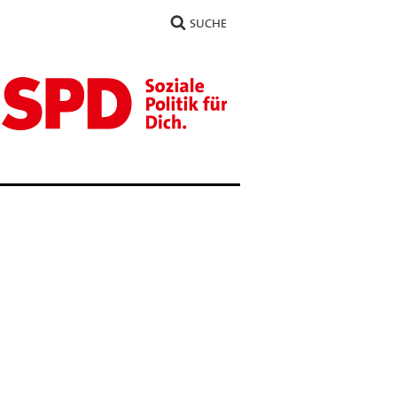
SUCHE