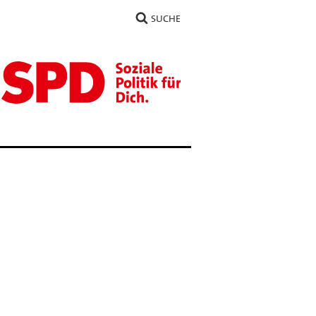
SUCHE