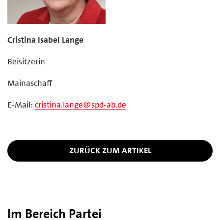
Cristina Isabel Lange
Beisitzerin
Mainaschaff
E-Mail:
cristina.lange@spd-ab.de
ZURÜCK ZUM ARTIKEL
Im Bereich Partei