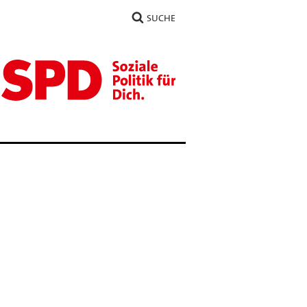
SUCHE