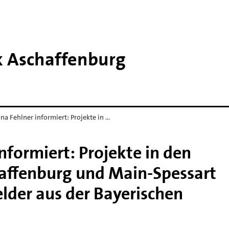
k Aschaffenburg
na Fehlner informiert: Projekte in …
nformiert: Projekte in den
affenburg und Main-Spessart
lder aus der Bayerischen