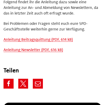
Folgend findet ihr die Anleitung dazu sowie eine
Anleitung zur An- und Abmeldung von Newslettern, da
das in letzter Zeit auch oft erfragt wurde.
Bei Problemen oder Fragen steht euch eure SPD-
Geschäftsstelle weiterhin gerne zur Verfügung.
Anleitung Beitragsquittung (PDF, 614 kB)
Anleitung Newsletter (PDF, 616 kB)
Teilen