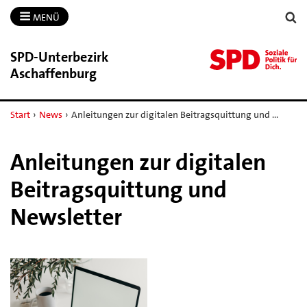
MENÜ
SPD-​Unterbezirk
Aschaffenburg
Start
›
News
›
Anleitungen zur digitalen Beitragsquittung und …
Anleitungen zur digitalen
Beitragsquittung und
Newsletter