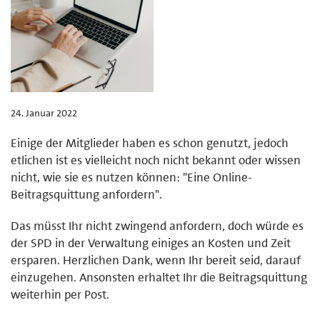
24. Januar 2022
Einige der Mitglieder haben es schon genutzt, jedoch
etlichen ist es vielleicht noch nicht bekannt oder wissen
nicht, wie sie es nutzen können: "Eine Online-
Beitragsquittung anfordern".
Das müsst Ihr nicht zwingend anfordern, doch würde es
der SPD in der Verwaltung einiges an Kosten und Zeit
ersparen. Herzlichen Dank, wenn Ihr bereit seid, darauf
einzugehen. Ansonsten erhaltet Ihr die Beitragsquittung
weiterhin per Post.