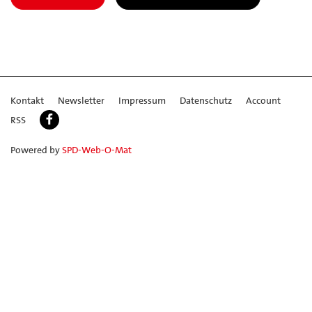
Kontakt
Newsletter
Impressum
Datenschutz
Account
RSS
Powered by
SPD-Web-O-Mat