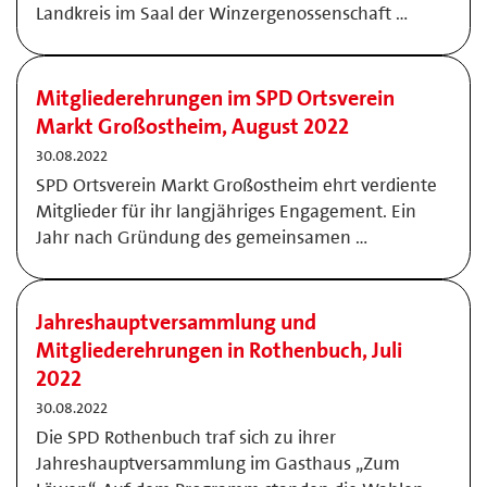
Landkreis im Saal der Winzergenossenschaft …
Mitgliederehrungen im SPD Ortsverein
Markt Großostheim, August 2022
30.08.2022
SPD Ortsverein Markt Großostheim ehrt verdiente
Mitglieder für ihr langjähriges Engagement. Ein
Jahr nach Gründung des gemeinsamen …
Jahreshauptversammlung und
Mitgliederehrungen in Rothenbuch, Juli
2022
30.08.2022
Die SPD Rothenbuch traf sich zu ihrer
Jahreshauptversammlung im Gasthaus „Zum