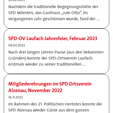
Nachdem die traditionelle Begegnungsstätte der
SPD Mömbris, das Gasthaus „Jule Otto“, im
vergangenen Jahr geschlossen wurde, fand der …
SPD-OV Laufach Jahresfeier, Februar 2023
06.02.2023
Nach drei langen Jahren Pause (aus den bekannten
Gründen) konnte der SPD-Ortsverein Laufach
erstmals wieder zu seiner traditionellen …
Mitgliederehrungen im SPD Ortsverein
Alzenau, November 2022
16.11.2022
Im Rahmen des 21. Politischen Herbstes konnte die
SPD Alzenau wieder Gäste aus dem ganzen