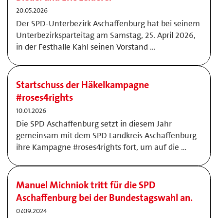
20.05.2026
Der SPD-Unterbezirk Aschaffenburg hat bei seinem
Unterbezirksparteitag am Samstag, 25. April 2026,
in der Festhalle Kahl seinen Vorstand …
Startschuss der Häkelkampagne
#roses4rights
10.01.2026
Die SPD Aschaffenburg setzt in diesem Jahr
gemeinsam mit dem SPD Landkreis Aschaffenburg
ihre Kampagne #roses4rights fort, um auf die …
Manuel Michniok tritt für die SPD
Aschaffenburg bei der Bundestagswahl an.
07.09.2024