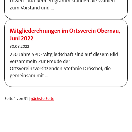
Löwen“. Auf dem Programm standen die Wahlen
zum Vorstand und …
Mitgliederehrungen im Ortsverein Obernau,
Juni 2022
30.08.2022
250 Jahre SPD-Mitgliedschaft sind auf diesem Bild
versammelt: Zur Freude der
Ortsvereinsvorsitzenden Stefanie Dröschel, die
gemeinsam mit …
Seite 1 von 31 |
nächste Seite