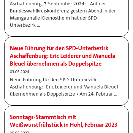
Aschaffenburg, 7. September 2024: - Auf der
Bundeswahlkreiskonferenz gestern Abend in der
Maingauhalle Kleinostheim hat der SPD-
Unterbezirk …
Neue Führung für den SPD-Unterbezirk
Aschaffenburg: Eric Leiderer und Manuela
Bleuel übernehmen als Doppelspitze
03.03.2024
Neue Führung für den SPD-Unterbezirk
Aschaffenburg: Eric Leiderer und Manuela Bleuel
übernehmen als Doppelspitze • Am 24. Februar …
Sonntags-Stammtisch mit
Weißwurstfrühstück in Hohl, Februar 2023
20.02.2023